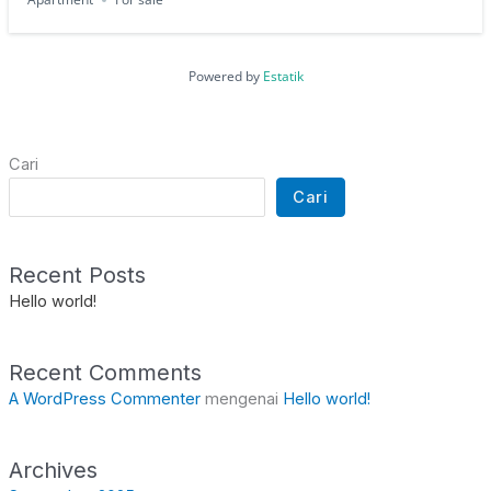
Powered by
Estatik
Cari
Cari
Recent Posts
Hello world!
Recent Comments
A WordPress Commenter
mengenai
Hello world!
Archives