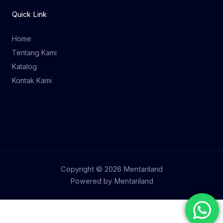
Quick Link
Home
Tentang Kami
Katalog
Kontak Kami
Copyright © 2026 Mentariland
Powered by Mentariland