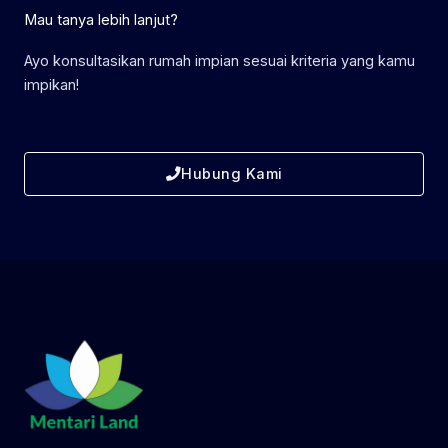
Mau tanya lebih lanjut?
Ayo konsultasikan rumah impian sesuai kriteria yang kamu
impikan!
Hubung Kami