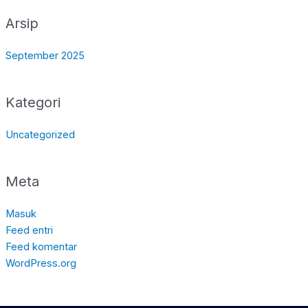
Arsip
September 2025
Kategori
Uncategorized
Meta
Masuk
Feed entri
Feed komentar
WordPress.org