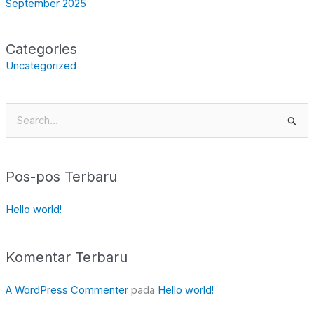
September 2025
Categories
Uncategorized
Cari
untuk:
Pos-pos Terbaru
Hello world!
Komentar Terbaru
A WordPress Commenter
pada
Hello world!