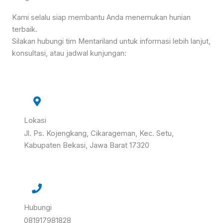
Kami selalu siap membantu Anda menemukan hunian
terbaik.
Silakan hubungi tim Mentariland untuk informasi lebih lanjut,
konsultasi, atau jadwal kunjungan:
Lokasi
Jl. Ps. Kojengkang, Cikarageman, Kec. Setu,
Kabupaten Bekasi, Jawa Barat 17320
Hubungi
081917981828