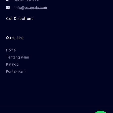
info@example.com
Get Directions
Quick Link
Home
Tentang Kami
Katalog
Kontak Kami