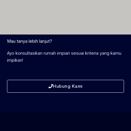
Mau tanya lebih lanjut?
Ayo konsultasikan rumah impian sesuai kriteria yang kamu
impikan!
Hubung Kami