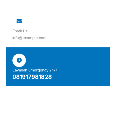
Email Us
info@example.com
Layanan Emergency 24/7
081917981828​