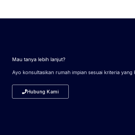
Mau tanya lebih lanjut?
Ayo konsultasikan rumah impian sesuai kriteria yang
Hubung Kami