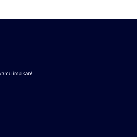
 kamu impikan!