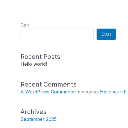
Cari
Cari
Recent Posts
Hello world!
Recent Comments
A WordPress Commenter
mengenai
Hello world!
Archives
September 2025