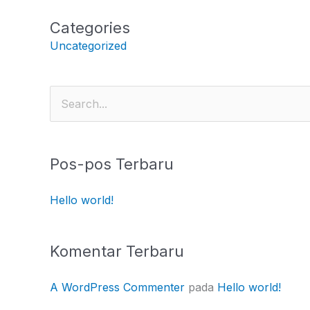
Categories
Uncategorized
Cari
untuk:
Pos-pos Terbaru
Hello world!
Komentar Terbaru
A WordPress Commenter
pada
Hello world!