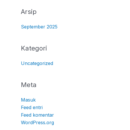
Arsip
September 2025
Kategori
Uncategorized
Meta
Masuk
Feed entri
Feed komentar
WordPress.org