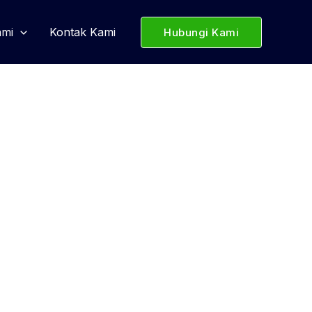
ami
Kontak Kami
Hubungi Kami