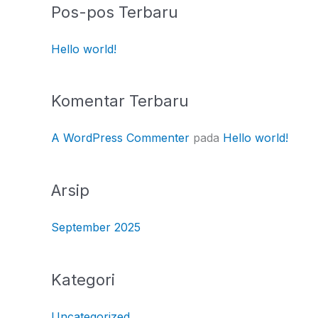
Pos-pos Terbaru
Hello world!
Komentar Terbaru
A WordPress Commenter
pada
Hello world!
Arsip
September 2025
Kategori
Uncategorized