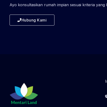
Ayo konsultasikan rumah impian sesuai kriteria yang
Hubung Kami