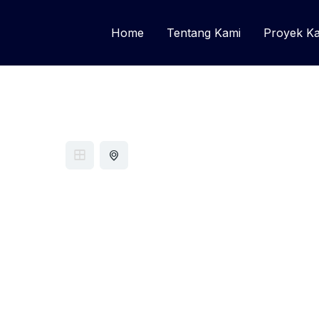
Home
Tentang Kami
Proyek K