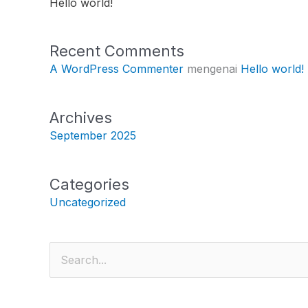
Hello world!
Recent Comments
A WordPress Commenter
mengenai
Hello world!
Archives
September 2025
Categories
Uncategorized
Cari
untuk: