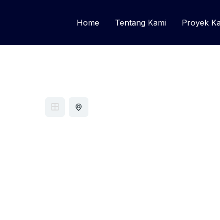
Home
Tentang Kami
Proyek K