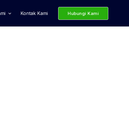
ami
Kontak Kami
Hubungi Kami