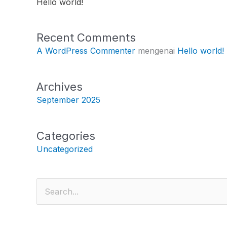
Hello world!
Recent Comments
A WordPress Commenter
mengenai
Hello world!
Archives
September 2025
Categories
Uncategorized
Cari
untuk: