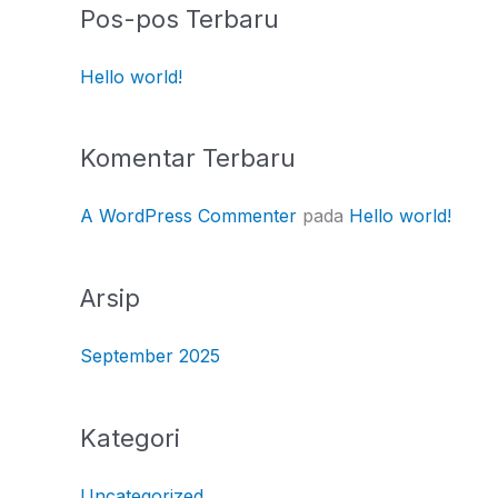
Pos-pos Terbaru
Hello world!
Komentar Terbaru
A WordPress Commenter
pada
Hello world!
Arsip
September 2025
Kategori
Uncategorized