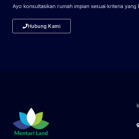
Ayo konsultasikan rumah impian sesuai kriteria yang
Hubung Kami