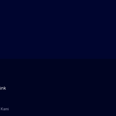
ink
 Kami